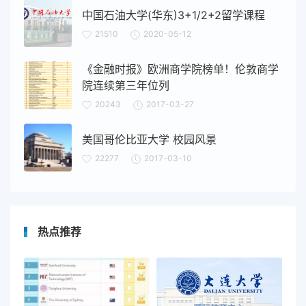
中国石油大学(华东)3+1/2+2留学课程
21510
2020-05-12
《金融时报》欧洲商学院榜单！伦敦商学
院连续第三年位列
20243
2017-03-27
美国哥伦比亚大学 校园风景
22277
2017-03-10
热点推荐