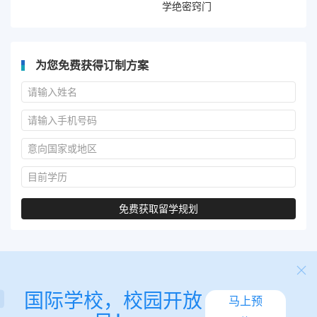
学绝密窍门
为您免费获得订制方案
免费获取留学规划
国际学校，校园开放
马上预