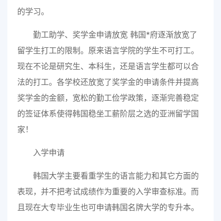
的学习。
勤工助学、奖学金申请放宽 韩国*府逐渐放宽了
留学生打工的限制。原来语言学院的学生不可打工。
现在不论是研究生、本科生，还是语言学生都可以合
法的打工。各学校还放宽了奖学金的申请条件并提高
奖学金的金额，宽松的勤工俭学政策，逐渐完善稳定
的签证体系使得韩国稳坐工薪阶层之选的亚洲留学国
家！
入学申请
韩国大学主要看重学生的语言能力和其它方面的
表现，并不把考试成绩作为重要的入学审查标准。而
且现在大专毕业生也可申请韩国名牌大学的专升本。