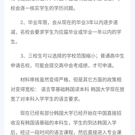
校会逐一核实学生的学历问题。
2、毕业年限，会从现在的毕业3年以内逐步递
减，名校会要求学生为应届毕业或毕业一年以内的学
生。
3、三校生可以选择的学校范围缩小；普通高中生
申请名校，可能会提交高中会考成绩，才可申请。
材料审核虽然变得严格，但是其它方面的政策相
对变得宽松： 语言零基础韩国读本科 韩国大学现在放
宽了对本科入学学生的语言要求。
现在已经有部分韩国大学已经开始在中国直接招
收没有韩国语基础的本科生，学生的到达韩国入学
后，经过一段时间的语言课程，然后直接进入专业课