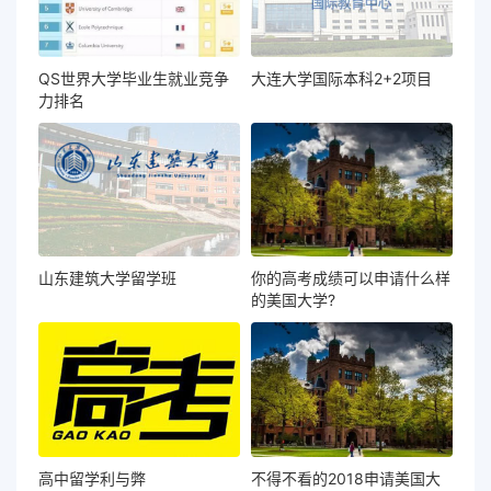
QS世界大学毕业生就业竞争
大连大学国际本科2+2项目
力排名
山东建筑大学留学班
你的高考成绩可以申请什么样
的美国大学?
高中留学利与弊
不得不看的2018申请美国大