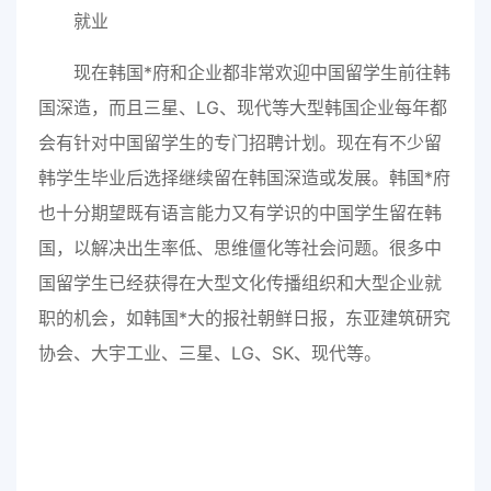
就业
现在韩国*府和企业都非常欢迎中国留学生前往韩
国深造，而且三星、LG、现代等大型韩国企业每年都
会有针对中国留学生的专门招聘计划。现在有不少留
韩学生毕业后选择继续留在韩国深造或发展。韩国*府
也十分期望既有语言能力又有学识的中国学生留在韩
国，以解决出生率低、思维僵化等社会问题。很多中
国留学生已经获得在大型文化传播组织和大型企业就
职的机会，如韩国*大的报社朝鲜日报，东亚建筑研究
协会、大宇工业、三星、LG、SK、现代等。