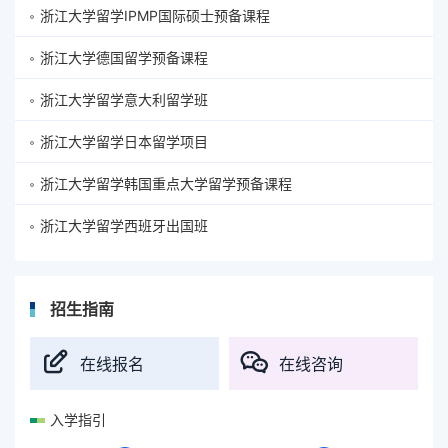
浙江大学留学IPMP国际硕士预备课程
浙江大学德国留学预备课程
浙江大学留学意大利留学班
浙江大学留学日本留学项目
浙江大学留学韩国重点大学留学预备课程
浙江大学留学西班牙出国班
招生指南
在线报名
在线咨询
入学指引