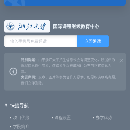
国际课程继续教育中心
特别提醒
：由于浙江大学招生信息或会有调整变化，所提供的
课程信息仅供参考，敬请考生以权威部门公布的正式信息为
准。
免责声明
：文章、图片等多为合作方提供，如侵权请联系客服,
我们立即删除。
#
快捷导航
项目优势
课程设置
办学优势
学院简介