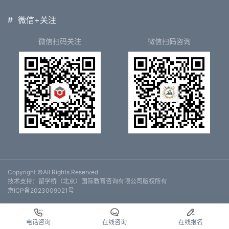
#
微信+关注
微信扫码关注
微信扫码咨询
Copyright ©All Rights Reserved
技术支持：
留学桥（北京）国际教育咨询有限公司
版权所有
京ICP备2023009021号
电话咨询
在线咨询
在线报名