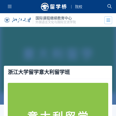
院校
国际课程继续教育中心
外国语言文化与国际交流学院
浙江大学留学意大利留学班