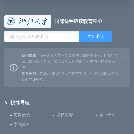
国际课程继续教育中心
特别提醒
：由于浙江大学招生信息或会有调整变化，所提供的
课程信息仅供参考，敬请考生以权威部门公布的正式信息为
准。
免责声明
：文章、图片等多为合作方提供，如侵权请联系客服,
我们立即删除。
#
快捷导航
项目优势
课程设置
办学优势
学院简介