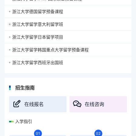
浙江大学德国留学预备课程
浙江大学留学意大利留学班
浙江大学留学日本留学项目
浙江大学留学韩国重点大学留学预备课程
浙江大学留学西班牙出国班
招生指南
在线报名
在线咨询
入学指引
01
02