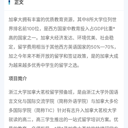
正文
加拿大拥有丰富的优质教育资源，其中8所大学位列世
界排名前100位，是西方国家中教育投入占GDP比重*
高的国家之一。加拿大经济发达、环境优美、社会稳
定，留学费用相当于其他西方英语国家的50%—70%，
加之今年来不断开放的留学和签证政策，是的加拿大成
为越来越多优秀中学生的留学之选。
项目简介
浙江大学加拿大茗校留学预备班，是由浙江大学外国语
言文化与国际交流学院（简称外语学院）与加拿大多伦
多国际学院（简称TIC）针对有志升入加拿大茗校大学
就读的高二，高三学生推出的一站式留学培训方案。优