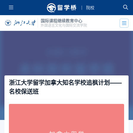
院校
国际课程继续教育中心
外国语言文化与国际交流学院
浙江大学留学加拿大知名学校追枫计划——
名校保送班